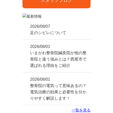
スタッフブログ
2026/08/07
足のシビレについて
2026/08/01
いまがわ整骨院鍼灸院が他の整
骨院と違う強みとは？西尾市で
選ばれる理由をご紹介
2026/08/01
整骨院の電気って意味あるの？
電気治療の効果と必要性を分か
りやすく解説します！
一覧を見る