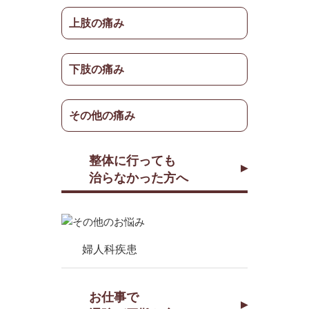
上肢の痛み
下肢の痛み
その他の痛み
整体に行っても
治らなかった方へ
婦人科疾患
お仕事で