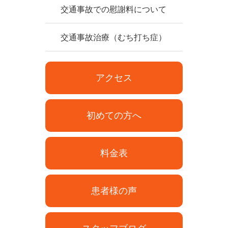
交通事故での慰謝料について
交通事故治療（むち打ち症）
アクセス
初めての方へ
料金表
患者様の声