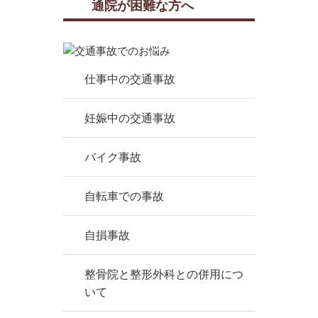
通院が困難な方へ
仕事中の交通事故
妊娠中の交通事故
バイク事故
自転車での事故
自損事故
整骨院と整形外科との併用につ
いて