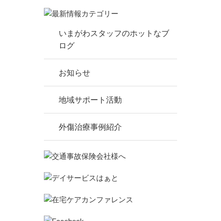
いまがわスタッフのホットなブ
ログ
お知らせ
地域サポート活動
外傷治療事例紹介