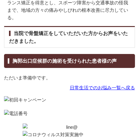
ランス矯正を得意とし、スポーツ障害から交通事故の怪我
まで、地域の方々の痛みやしびれの根本改善に尽力してい
る。
当院で骨盤矯正をしていただいた方からお声をいた
だきました。
胸郭出口症候群の施術を受けられた患者様の声
ただいま準備中です。
日常生活でのお悩み一覧へ戻る