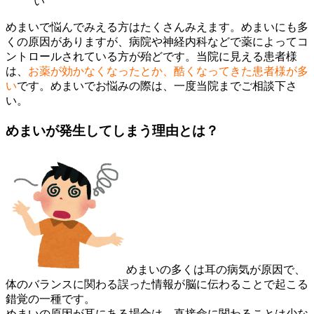
い
めまいで悩んでみえる方はたくさんみえます。めまいにも多
くの原因がありますが、病院や神経内科などで薬によってコ
ントロールされている方が殆どです。当院に見える患者様
は、
お薬が効かなくなったとか、酷くなってきた患者様が多
い
です。めまいでお悩みの際は、一度当院までご相談下さ
い。
めまいが発生してしまう理由とは？
めまいの多くは耳の病気が原因で、
体のバランスに関わる誤った情報が脳に伝わることで起こる
錯覚の一種です。
めまいの原因が耳にある場合は、直接命に関わることは少な