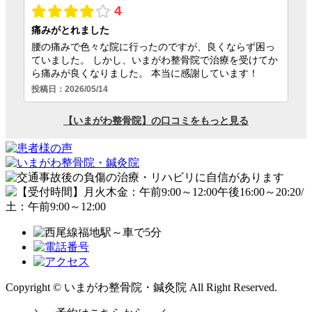
Copyright © いまがわ整骨院・鍼灸院 All Right Reserved.