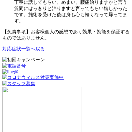
丁寧に話してもらい、めまい、腰痛治りますかと言う
質問にはっきりと治りますと言ってもらい嬉しかった
です。施術を受けた後は身も心も軽くなって帰ってま
す。
【免責事項】お客様個人の感想であり効果・効能を保証する
ものではありません。
対応症状一覧へ戻る