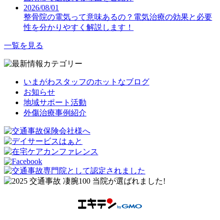
2026/08/01
整骨院の電気って意味あるの？電気治療の効果と必要
性を分かりやすく解説します！
一覧を見る
いまがわスタッフのホットなブログ
お知らせ
地域サポート活動
外傷治療事例紹介