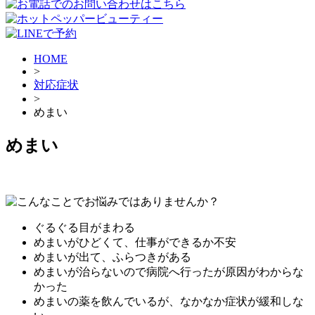
HOME
>
対応症状
>
めまい
めまい
ぐるぐる目がまわる
めまいがひどくて、仕事ができるか不安
めまいが出て、ふらつきがある
めまいが治らないので病院へ行ったが原因がわからな
かった
めまいの薬を飲んでいるが、なかなか症状が緩和しな