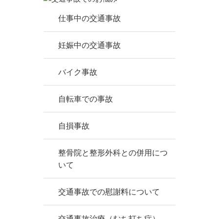
仕事中の交通事故
妊娠中の交通事故
バイク事故
自転車での事故
自損事故
整骨院と整形外科との併用につ
いて
交通事故での慰謝料について
交通事故治療（むち打ち症）