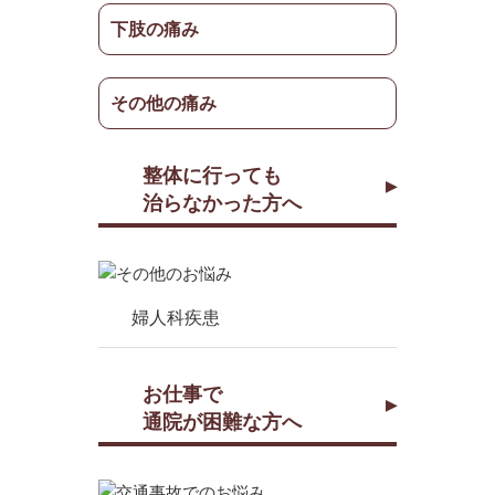
下肢の痛み
その他の痛み
整体に行っても
治らなかった方へ
婦人科疾患
お仕事で
通院が困難な方へ