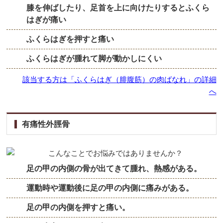
膝を伸ばしたり、足首を上に向けたりするとふくら
はぎが痛い
ふくらはぎを押すと痛い
ふくらはぎが腫れて脚が動かしにくい
該当する方は「ふくらはぎ（腓腹筋）の肉ばなれ」の詳細
へ
有痛性外脛骨
足の甲の内側の骨が出てきて腫れ、熱感がある。
運動時や運動後に足の甲の内側に痛みがある。
足の甲の内側を押すと痛い。