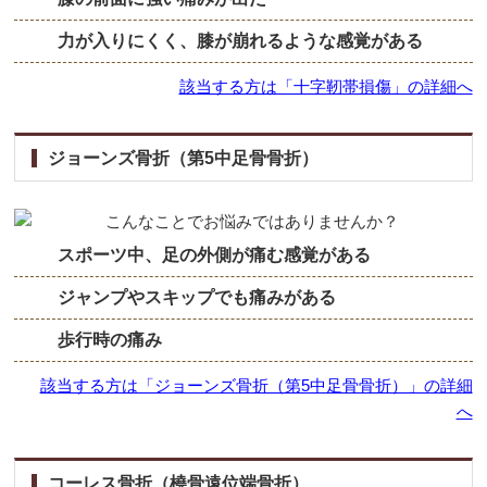
力が入りにくく、膝が崩れるような感覚がある
該当する方は「十字靭帯損傷」の詳細へ
ジョーンズ骨折（第5中足骨骨折）
スポーツ中、足の外側が痛む感覚がある
ジャンプやスキップでも痛みがある
歩行時の痛み
該当する方は「ジョーンズ骨折（第5中足骨骨折）」の詳細
へ
コーレス骨折（橈骨遠位端骨折）