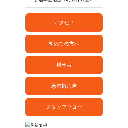
アクセス
初めての方へ
料金表
患者様の声
スタッフブログ