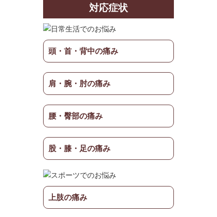
対応症状
頭・首・背中の痛み
肩・腕・肘の痛み
腰・臀部の痛み
股・膝・足の痛み
上肢の痛み