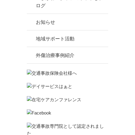
ログ
お知らせ
地域サポート活動
外傷治療事例紹介