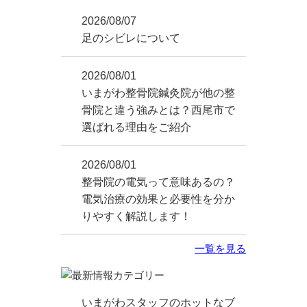
2026/08/07
足のシビレについて
2026/08/01
いまがわ整骨院鍼灸院が他の整
骨院と違う強みとは？西尾市で
選ばれる理由をご紹介
2026/08/01
整骨院の電気って意味あるの？
電気治療の効果と必要性を分か
りやすく解説します！
一覧を見る
いまがわスタッフのホットなブ