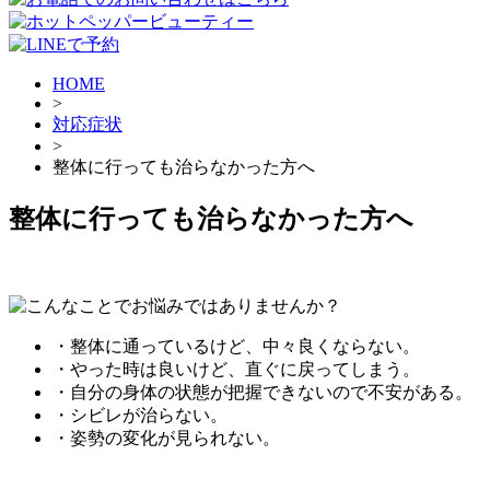
HOME
>
対応症状
>
整体に行っても治らなかった方へ
整体に行っても治らなかった方へ
・整体に通っているけど、中々良くならない。
・やった時は良いけど、直ぐに戻ってしまう。
・自分の身体の状態が把握できないので不安がある。
・シビレが治らない。
・姿勢の変化が見られない。