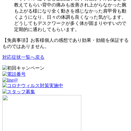
教えてもらい背中の痛みも改善され上がらなかった腕
も上がる様になり全く動きを感じなかった肩甲骨も動
くようになり、日々の体調も良くなった気がします。
どうしてもデスクワークが多く体が固まりやすいので
定期的に通わしてもらいます。
【免責事項】お客様個人の感想であり効果・効能を保証する
ものではありません。
対応症状一覧へ戻る