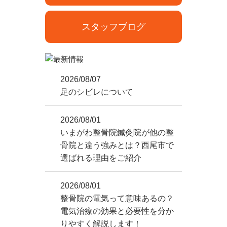
スタッフブログ
2026/08/07
足のシビレについて
2026/08/01
いまがわ整骨院鍼灸院が他の整
骨院と違う強みとは？西尾市で
選ばれる理由をご紹介
2026/08/01
整骨院の電気って意味あるの？
電気治療の効果と必要性を分か
りやすく解説します！