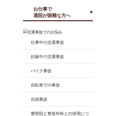
お仕事で
通院が困難な方へ
仕事中の交通事故
妊娠中の交通事故
バイク事故
自転車での事故
自損事故
整骨院と整形外科との併用につ