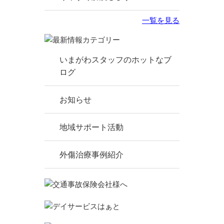
一覧を見る
いまがわスタッフのホットなブ
ログ
お知らせ
地域サポート活動
外傷治療事例紹介