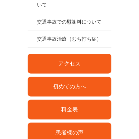
いて
交通事故での慰謝料について
交通事故治療（むち打ち症）
アクセス
初めての方へ
料金表
患者様の声