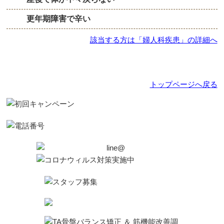
更年期障害で辛い
該当する方は「婦人科疾患」の詳細へ
トップページへ戻る