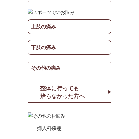
上肢の痛み
下肢の痛み
その他の痛み
整体に行っても
治らなかった方へ
婦人科疾患