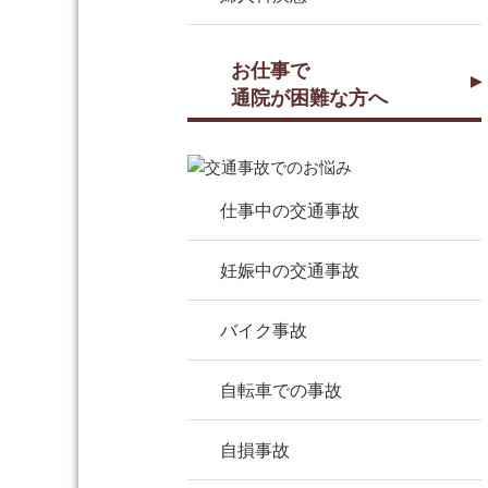
お仕事で
通院が困難な方へ
仕事中の交通事故
妊娠中の交通事故
バイク事故
自転車での事故
自損事故