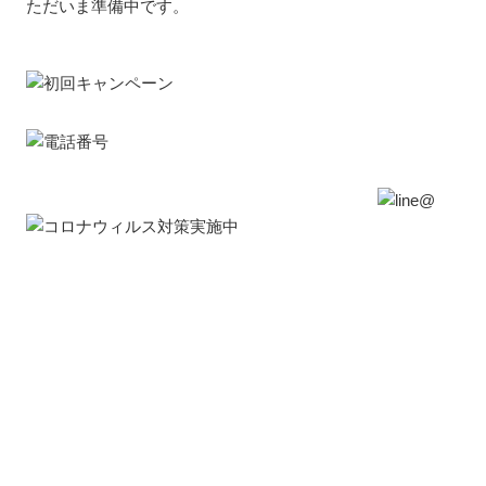
ただいま準備中です。