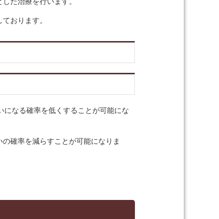
とした治療を行います。
しております。
違いになる確率を低くすることが可能にな
いの確率を減らすことが可能になりま