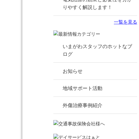
りやすく解説します！
一覧を見る
いまがわスタッフのホットなブ
ログ
お知らせ
地域サポート活動
外傷治療事例紹介