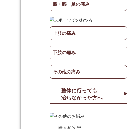
股・膝・足の痛み
上肢の痛み
下肢の痛み
その他の痛み
整体に行っても
治らなかった方へ
婦人科疾患