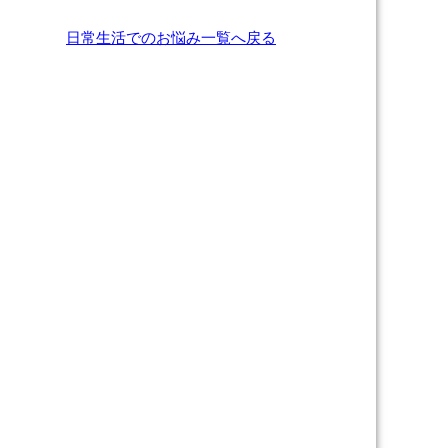
日常生活でのお悩み一覧へ戻る