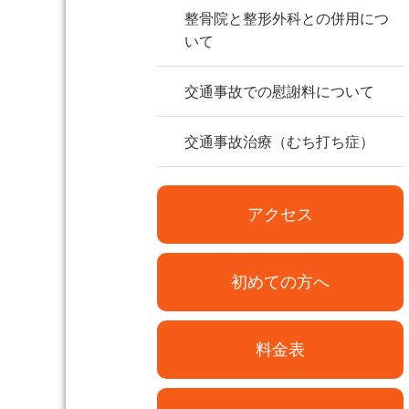
整骨院と整形外科との併用につ
いて
交通事故での慰謝料について
交通事故治療（むち打ち症）
アクセス
初めての方へ
料金表