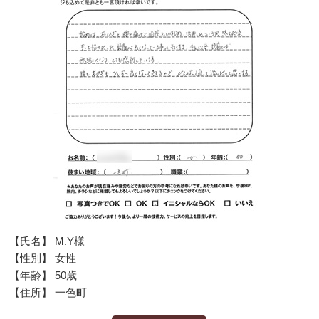
【氏名】 M.Y様
【性別】 女性
【年齢】 50歳
【住所】 一色町