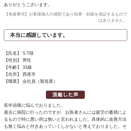
ありがとうございます。
【免責事項】お客様個人の感想であり効果・効能を保証するもので
はありません。
本当に感謝しています。
【氏名】 S.T様
【性別】 男性
【年齢】 33歳
【住所】 西尾市
【職業】 会社員（製造業）
長年頭痛に悩んでおりました。
過去に病院に行ったのですが、お医者さんには疲労の蓄積によ
るもので特に悪い所は無いと言われました。具体的に改善方法
も無く悩みと付きあっていくしかないと考えておりました。そ