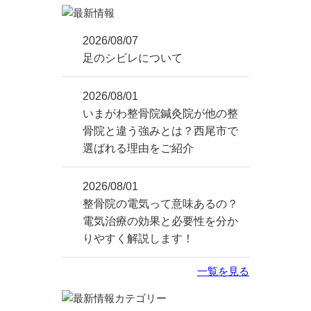
2026/08/07
足のシビレについて
2026/08/01
いまがわ整骨院鍼灸院が他の整
骨院と違う強みとは？西尾市で
選ばれる理由をご紹介
2026/08/01
整骨院の電気って意味あるの？
電気治療の効果と必要性を分か
りやすく解説します！
一覧を見る