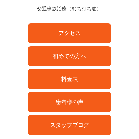
交通事故治療（むち打ち症）
アクセス
初めての方へ
料金表
患者様の声
スタッフブログ