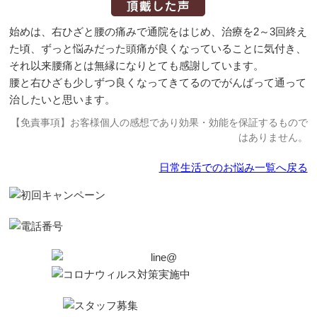
始めは、右ひざと腰の痛みで通院をはじめ、治療を2～3回終え
た頃、ずっと悩みだった頭痛が良くなっていることに気付き、
それ以来腰痛とは無縁になりとても感謝しています。
腰と右ひざも少しずつ良くなってきてるのでがんばって通って
治したいと思います。
【免責事項】お客様個人の感想であり効果・効能を保証するもので
はありません。
日常生活でのお悩み一覧へ戻る