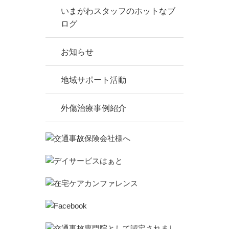
いまがわスタッフのホットなブ
ログ
お知らせ
地域サポート活動
外傷治療事例紹介