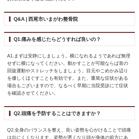
Q&A | 西尾市いまがわ整骨院
Q1.痛みを感じたらどうすれば良いの？
A1.まずは安静にしましょう。横になれるようであれば無理
せずに横になってください。動かすことが可能ならば首の
回旋運動やストレッチをしましょう。目元やこめかみ辺り
を優しくほぐすことも有効です。また、重篤な症状がある
場合もございますので、なるべく早期に当院受診にて症状
を確認させてください。
Q2.頭痛を予防することはできますか？
Q2.全身のバランスを整え、良い姿勢を心がけることで頭痛
は出にくくなります。姿勢が悪くなり頭が身体の前方にあ