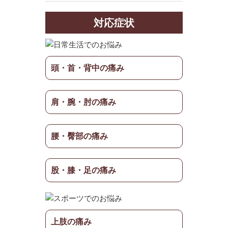
対応症状
頭・首・背中の痛み
肩・腕・肘の痛み
腰・臀部の痛み
股・膝・足の痛み
上肢の痛み