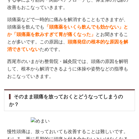
改善もおこなっていきます。
頭痛薬などで一時的に痛みを解消することもできますが、
頭痛薬を飲んでも
「頭痛薬をいくら飲んでも効かない」と
か「頭痛薬を飲みすぎて胃が痛くなった」
とお聞きするこ
とが多いです。この原因は、
頭痛発症の根本的な原因を解
消できていない
ためです。
西尾市のいまがわ整骨院・鍼灸院では、頭痛の原因を解明
して、根本から解消できるように体操や姿勢などの指導も
おこなっていきます。
そのまま頭痛を放っておくとどうなってしまうの
か？
慢性頭痛は、放っておいても改善することは難しいです。
むしろ、更に長期的に頭痛と付き合わないといけなくなる