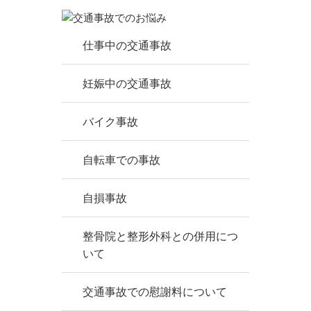
仕事中の交通事故
妊娠中の交通事故
バイク事故
自転車での事故
自損事故
整骨院と整形外科との併用につ
いて
交通事故での慰謝料について