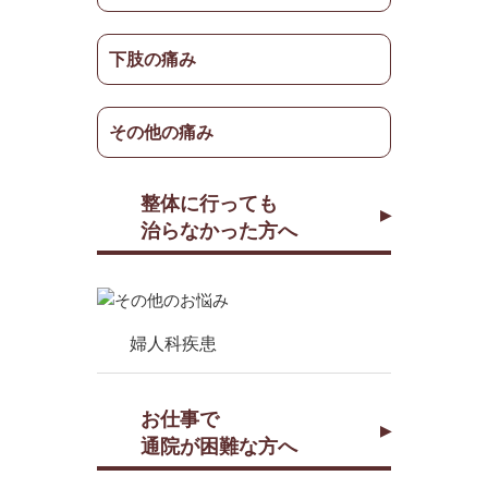
下肢の痛み
その他の痛み
整体に行っても
治らなかった方へ
婦人科疾患
お仕事で
通院が困難な方へ