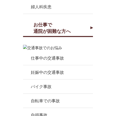
婦人科疾患
お仕事で
通院が困難な方へ
仕事中の交通事故
妊娠中の交通事故
バイク事故
自転車での事故
自損事故