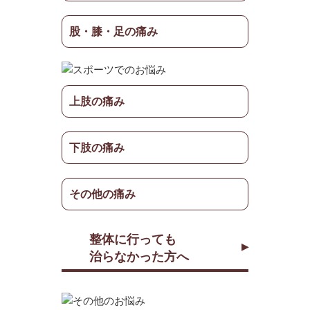
股・膝・足の痛み
上肢の痛み
下肢の痛み
その他の痛み
整体に行っても
治らなかった方へ