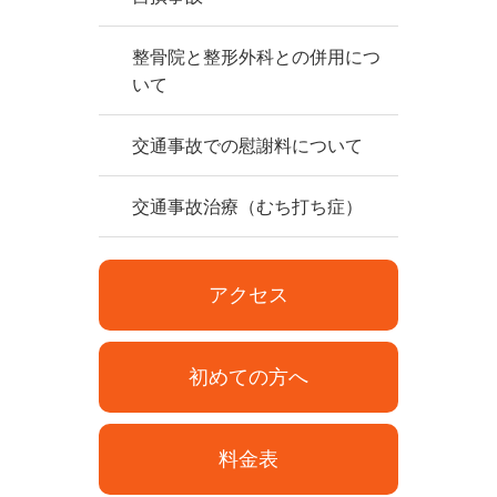
整骨院と整形外科との併用につ
いて
交通事故での慰謝料について
交通事故治療（むち打ち症）
アクセス
初めての方へ
料金表