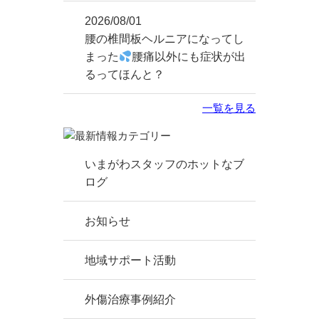
2026/08/01
腰の椎間板ヘルニアになってし
まった
腰痛以外にも症状が出
るってほんと？
一覧を見る
いまがわスタッフのホットなブ
ログ
お知らせ
地域サポート活動
外傷治療事例紹介