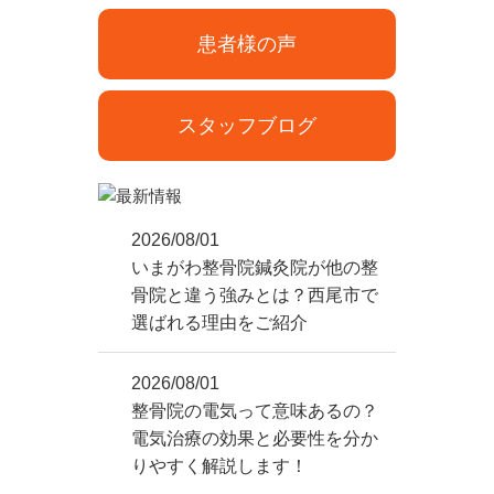
患者様の声
スタッフブログ
2026/08/01
いまがわ整骨院鍼灸院が他の整
骨院と違う強みとは？西尾市で
選ばれる理由をご紹介
2026/08/01
整骨院の電気って意味あるの？
電気治療の効果と必要性を分か
りやすく解説します！