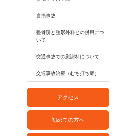
自損事故
整骨院と整形外科との併用につ
いて
交通事故での慰謝料について
交通事故治療（むち打ち症）
アクセス
初めての方へ