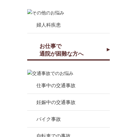
婦人科疾患
お仕事で
通院が困難な方へ
仕事中の交通事故
妊娠中の交通事故
バイク事故
自転車での事故