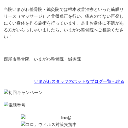
当院いまがわ整骨院・鍼灸院では根本改善治療といった筋膜リ
リース（マッサージ）と骨盤矯正を行い、痛みのでない再発し
にくい身体を作る施術を行っています。是非お身体に不調があ
る方がいらっしゃいましたら、いまがわ整骨院へご相談くださ
い！
西尾市整骨院 いまがわ整骨院・鍼灸院
いまがわスタッフのホットなブログ一覧へ戻る