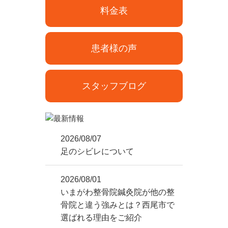
料金表
患者様の声
スタッフブログ
2026/08/07
足のシビレについて
2026/08/01
いまがわ整骨院鍼灸院が他の整
骨院と違う強みとは？西尾市で
選ばれる理由をご紹介