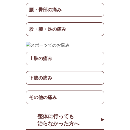
腰・臀部の痛み
股・膝・足の痛み
上肢の痛み
下肢の痛み
その他の痛み
整体に行っても
治らなかった方へ