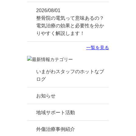
2026/08/01
整骨院の電気って意味あるの？
電気治療の効果と必要性を分か
りやすく解説します！
一覧を見る
いまがわスタッフのホットなブ
ログ
お知らせ
地域サポート活動
外傷治療事例紹介