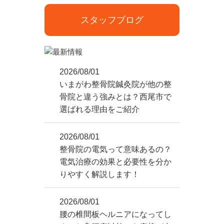
スタッフブログ
2026/08/01
いまがわ整骨院鍼灸院が他の整
骨院と違う強みとは？西尾市で
選ばれる理由をご紹介
2026/08/01
整骨院の電気って意味あるの？
電気治療の効果と必要性を分か
りやすく解説します！
2026/08/01
腰の椎間板ヘルニアになってし