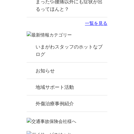
まった💦腰痛以外にも症状が出
るってほんと？
一覧を見る
いまがわスタッフのホットなブ
ログ
お知らせ
地域サポート活動
外傷治療事例紹介