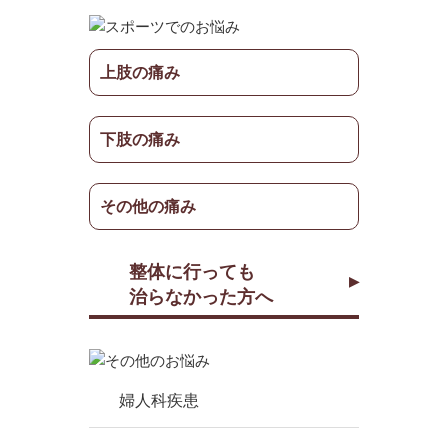
上肢の痛み
下肢の痛み
その他の痛み
整体に行っても
治らなかった方へ
婦人科疾患