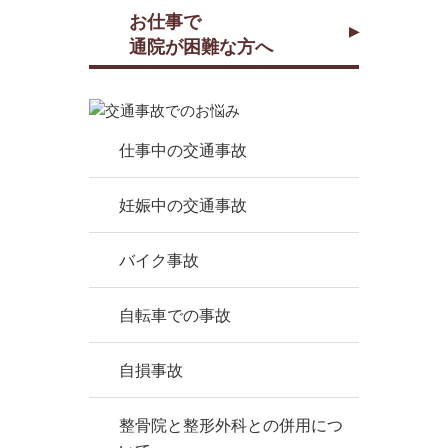
お仕事で
通院が困難な方へ
仕事中の交通事故
妊娠中の交通事故
バイク事故
自転車での事故
自損事故
整骨院と整形外科との併用につ