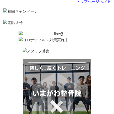
トップページへ戻る