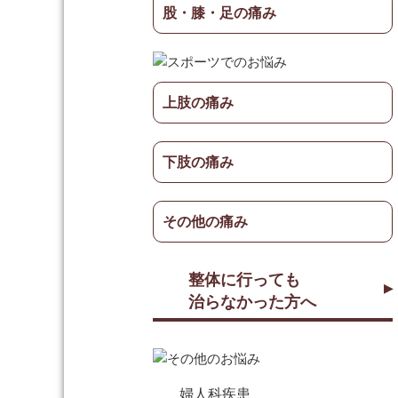
股・膝・足の痛み
上肢の痛み
下肢の痛み
その他の痛み
整体に行っても
治らなかった方へ
婦人科疾患