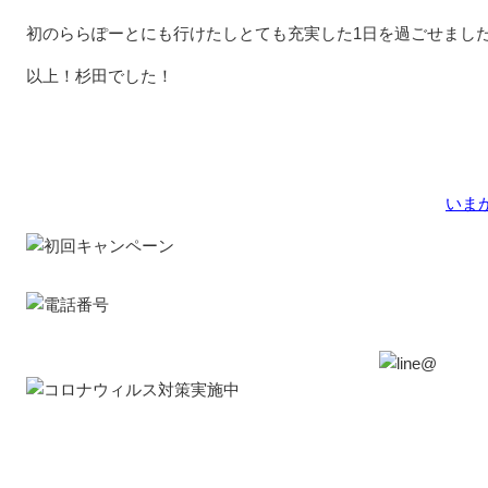
初のららぽーとにも行けたしとても充実した1日を過ごせまし
以上！杉田でした！
いま