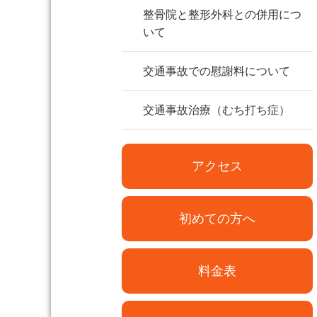
整骨院と整形外科との併用につ
いて
交通事故での慰謝料について
交通事故治療（むち打ち症）
アクセス
初めての方へ
料金表