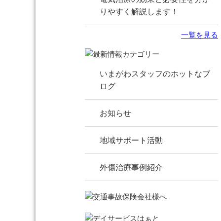
りやすく解説します！
一覧を見る
いまがわスタッフのホットなブ
ログ
お知らせ
地域サポート活動
外傷治療事例紹介