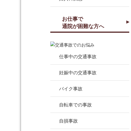
お仕事で
通院が困難な方へ
仕事中の交通事故
妊娠中の交通事故
バイク事故
自転車での事故
自損事故