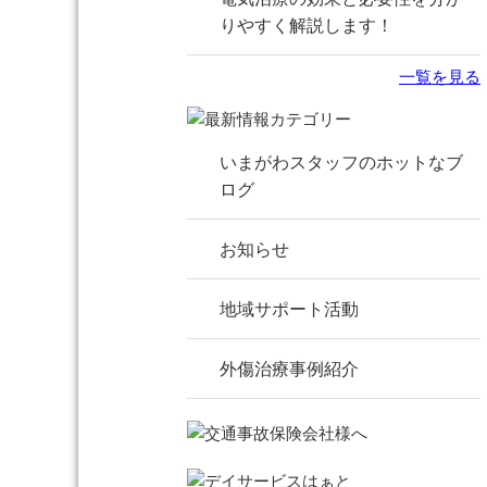
りやすく解説します！
一覧を見る
いまがわスタッフのホットなブ
ログ
お知らせ
地域サポート活動
外傷治療事例紹介