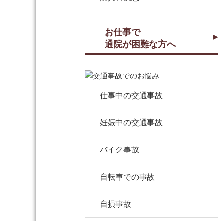
お仕事で
通院が困難な方へ
仕事中の交通事故
妊娠中の交通事故
バイク事故
自転車での事故
自損事故