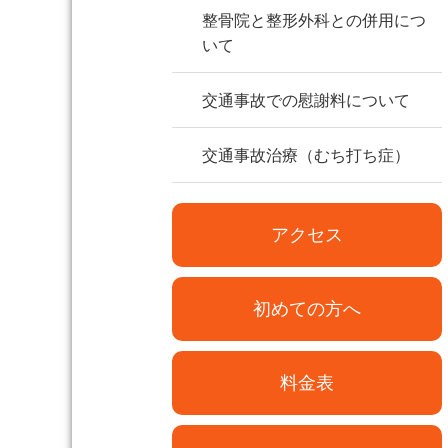
整骨院と整形外科との併用につ
いて
交通事故での慰謝料について
交通事故治療（むち打ち症）
アクセス
初めての方へ
料金表