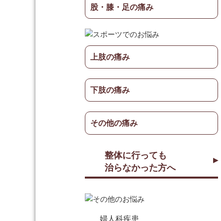
股・膝・足の痛み
上肢の痛み
下肢の痛み
その他の痛み
整体に行っても
治らなかった方へ
婦人科疾患