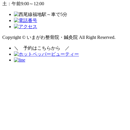
Copyright © いまがわ整骨院・鍼灸院 All Right Reserved.
＼
予約はこちらから
／