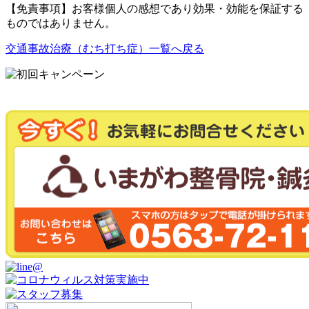
【免責事項】お客様個人の感想であり効果・効能を保証する
ものではありません。
交通事故治療（むち打ち症）一覧へ戻る