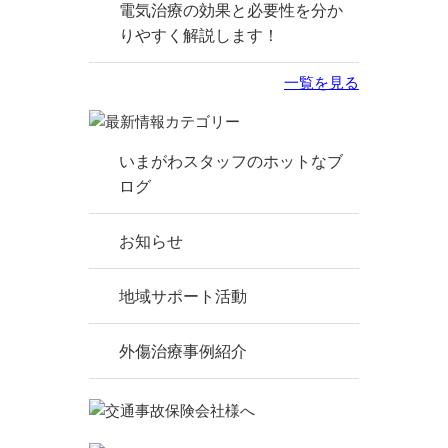
電気治療の効果と必要性を分か
りやすく解説します！
一覧を見る
いまがわスタッフのホットなブ
ログ
お知らせ
地域サポート活動
外傷治療事例紹介