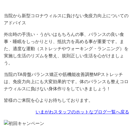
当院から新型コロナウィルスに負けない免疫力向上についての
アドバイス
外出時の手洗い・うがいはもちろんの事、バランスの良い食
事・睡眠をしっかりとり、抵抗力を高める事が重要です。ま
た、適度な運動（ストレッチやウォーキング・ランニング）を
実施し生活のリズムを整え、規則正しい生活を心がけましょ
う。
当院のTA骨盤バランス矯正や筋機能改善調整MPストレッチ
は、免疫力向上にも大変効果的です。体のバランスも整えコロ
ナウィルスに負けない身体作りをしていきましょう！
皆様のご来院を心よりお待ちしております。
いまがわスタッフのホットなブログ一覧へ戻る