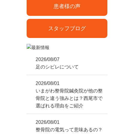
患者様の声
スタッフブログ
2026/08/07
足のシビレについて
2026/08/01
いまがわ整骨院鍼灸院が他の整
骨院と違う強みとは？西尾市で
選ばれる理由をご紹介
2026/08/01
整骨院の電気って意味あるの？