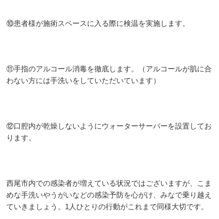
⑩患者様が施術スペースに入る際に検温を実施します。
⑪手指のアルコール消毒を徹底します。（アルコールが肌に合
わない方には手洗いをしていただいています）
⑫口腔内が乾燥しないようにウォーターサーバーを設置してお
ります。
西尾市内での感染者が増えている状況ではございますが、こま
めな手洗いやうがいなどの感染予防を心がけ、みなで乗り越え
ていきましょう。1人ひとりの行動がこれまで同様大切です。