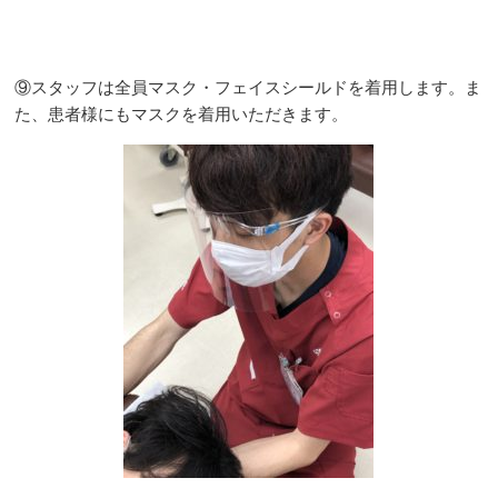
⑨スタッフは全員マスク・フェイスシールドを着用します。ま
た、患者様にもマスクを着用いただきます。