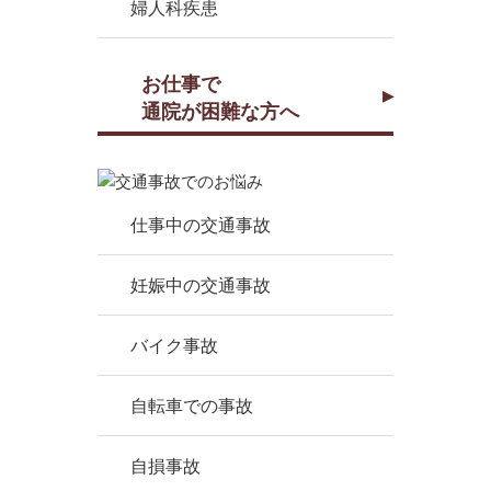
婦人科疾患
お仕事で
通院が困難な方へ
仕事中の交通事故
妊娠中の交通事故
バイク事故
自転車での事故
自損事故