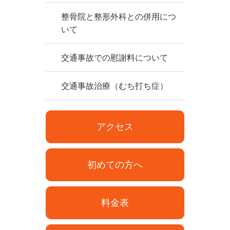
整骨院と整形外科との併用につ
いて
交通事故での慰謝料について
交通事故治療（むち打ち症）
アクセス
初めての方へ
料金表