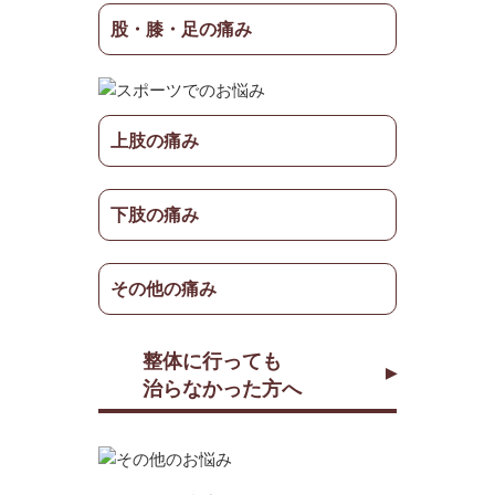
股・膝・足の痛み
上肢の痛み
下肢の痛み
その他の痛み
整体に行っても
治らなかった方へ