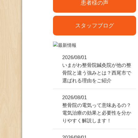
患者様の声
スタッフブログ
2026/08/01
いまがわ整骨院鍼灸院が他の整
骨院と違う強みとは？西尾市で
選ばれる理由をご紹介
2026/08/01
整骨院の電気って意味あるの？
電気治療の効果と必要性を分か
りやすく解説します！
2026/08/01