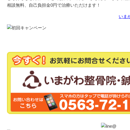
相談無料、自己負担金0円で治療いただけます！
いま