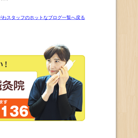
がわスタッフのホットなブログ一覧へ戻る