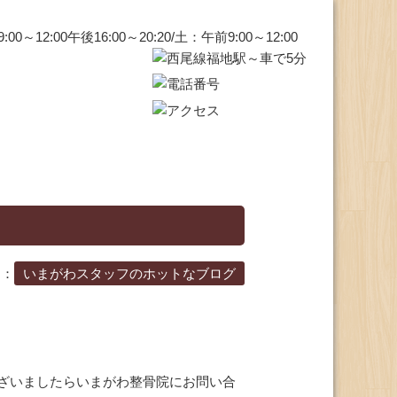
ー：
いまがわスタッフのホットなブログ
ざいましたらいまがわ整骨院にお問い合