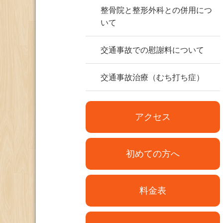
整骨院と整形外科との併用につ
いて
交通事故での慰謝料について
交通事故治療（むち打ち症）
アクセス
初めての方へ
料金表