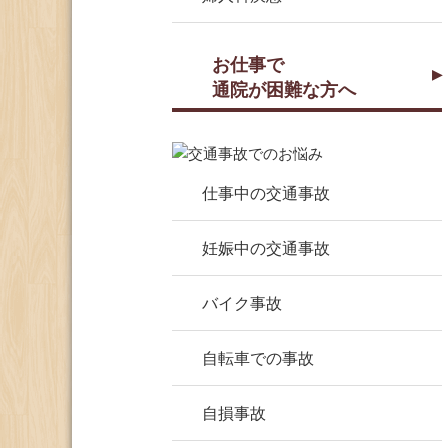
お仕事で
通院が困難な方へ
仕事中の交通事故
妊娠中の交通事故
バイク事故
自転車での事故
自損事故