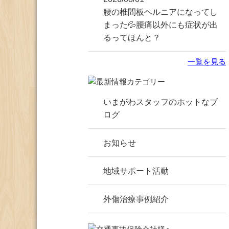
腰の椎間板ヘルニアになってし
まった💦腰痛以外にも症状が出
るってほんと？
一覧を見る
いまがわスタッフのホットなブ
ログ
お知らせ
地域サポート活動
外傷治療事例紹介