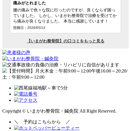
Copyright © いまがわ整骨院・鍼灸院 All Right Reserved.
＼
予約はこちらから
／