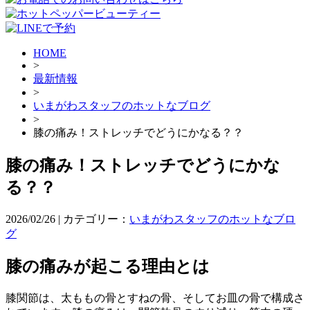
HOME
>
最新情報
>
いまがわスタッフのホットなブログ
>
膝の痛み！ストレッチでどうにかなる？？
膝の痛み！ストレッチでどうにかな
る？？
2026/02/26 | カテゴリー：
いまがわスタッフのホットなブロ
グ
膝の痛みが起こる理由とは
膝関節は、太ももの骨とすねの骨、そしてお皿の骨で構成さ