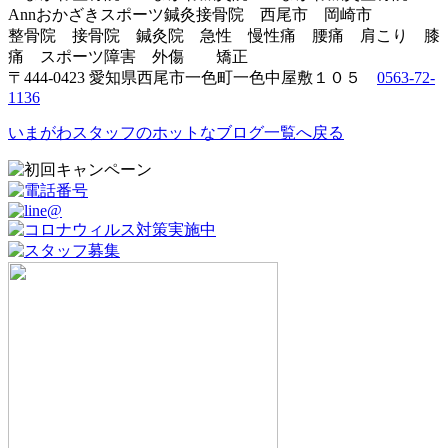
Annおかざきスポーツ鍼灸接骨院 西尾市 岡崎市
整骨院 接骨院 鍼灸院 急性 慢性痛 腰痛 肩こり 膝
痛 スポーツ障害 外傷 矯正
〒444-0423 愛知県西尾市一色町一色中屋敷１０５
0563-72-
1136
いまがわスタッフのホットなブログ一覧へ戻る