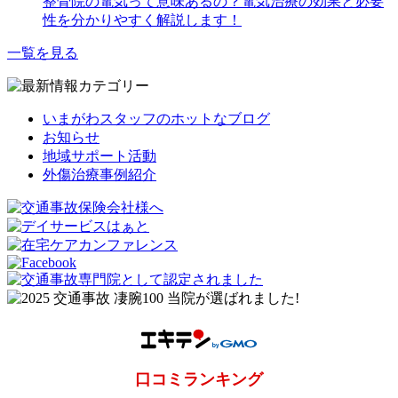
整骨院の電気って意味あるの？電気治療の効果と必要
性を分かりやすく解説します！
一覧を見る
いまがわスタッフのホットなブログ
お知らせ
地域サポート活動
外傷治療事例紹介