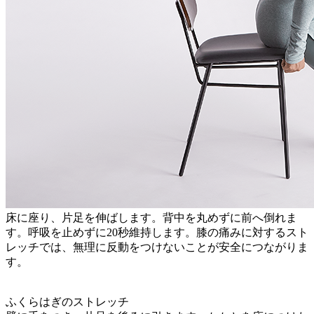
床に座り、片足を伸ばします。背中を丸めずに前へ倒れま
す。呼吸を止めずに20秒維持します。膝の痛みに対するスト
レッチでは、無理に反動をつけないことが安全につながりま
す。
ふくらはぎのストレッチ