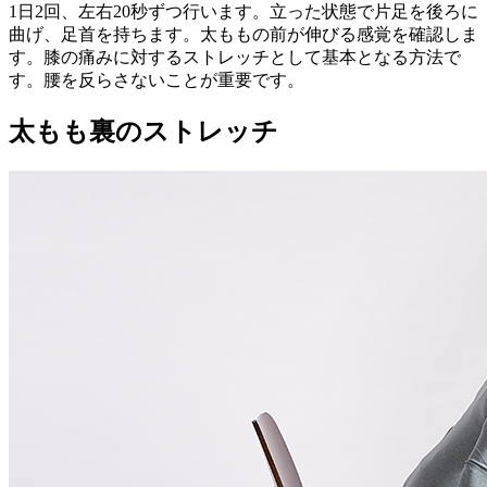
1日2回、左右20秒ずつ行います。立った状態で片足を後ろに
曲げ、足首を持ちます。太ももの前が伸びる感覚を確認しま
す。膝の痛みに対するストレッチとして基本となる方法で
す。腰を反らさないことが重要です。
太もも裏のストレッチ