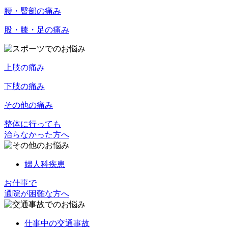
腰・臀部の痛み
股・膝・足の痛み
上肢の痛み
下肢の痛み
その他の痛み
整体に行っても
治らなかった方へ
婦人科疾患
お仕事で
通院が困難な方へ
仕事中の交通事故