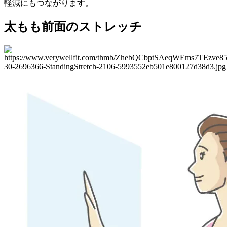
軽減にもつながります。
太もも前面のストレッチ