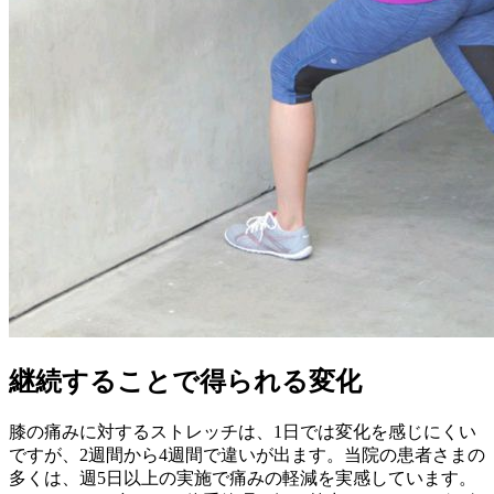
継続することで得られる変化
膝の痛みに対するストレッチは、1日では変化を感じにくい
ですが、2週間から4週間で違いが出ます。当院の患者さまの
多くは、週5日以上の実施で痛みの軽減を実感しています。