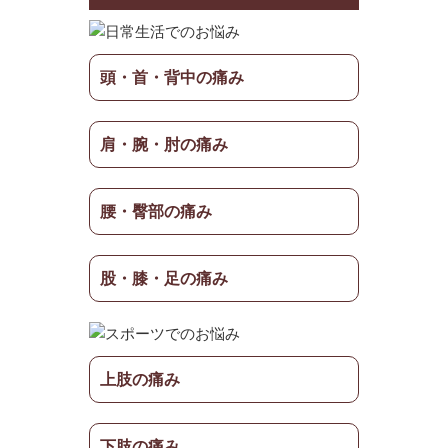
頭・首・背中の痛み
肩・腕・肘の痛み
腰・臀部の痛み
股・膝・足の痛み
上肢の痛み
下肢の痛み