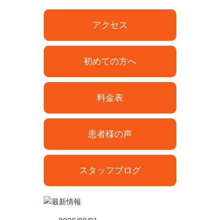
アクセス
初めての方へ
料金表
患者様の声
スタッフブログ