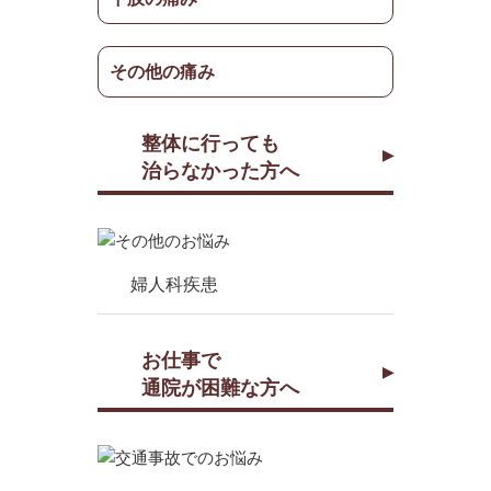
その他の痛み
整体に行っても
治らなかった方へ
婦人科疾患
お仕事で
通院が困難な方へ