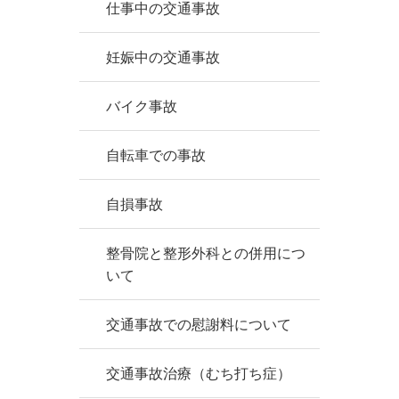
仕事中の交通事故
妊娠中の交通事故
バイク事故
自転車での事故
自損事故
整骨院と整形外科との併用につ
いて
交通事故での慰謝料について
交通事故治療（むち打ち症）