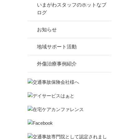
いまがわスタッフのホットなブ
ログ
お知らせ
地域サポート活動
外傷治療事例紹介