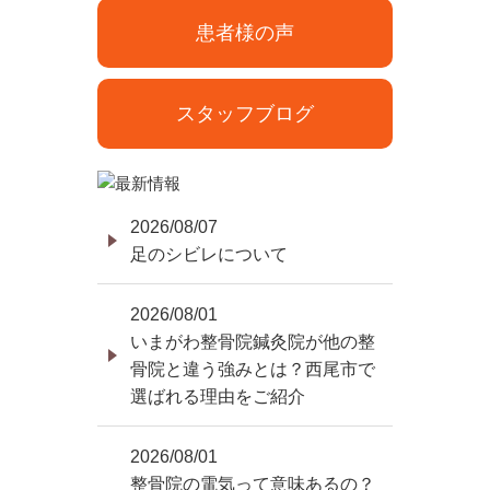
患者様の声
スタッフブログ
2026/08/07
足のシビレについて
2026/08/01
いまがわ整骨院鍼灸院が他の整
骨院と違う強みとは？西尾市で
選ばれる理由をご紹介
2026/08/01
整骨院の電気って意味あるの？