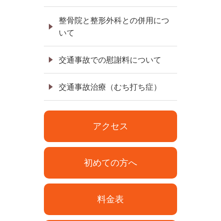
整骨院と整形外科との併用につ
いて
交通事故での慰謝料について
交通事故治療（むち打ち症）
アクセス
初めての方へ
料金表