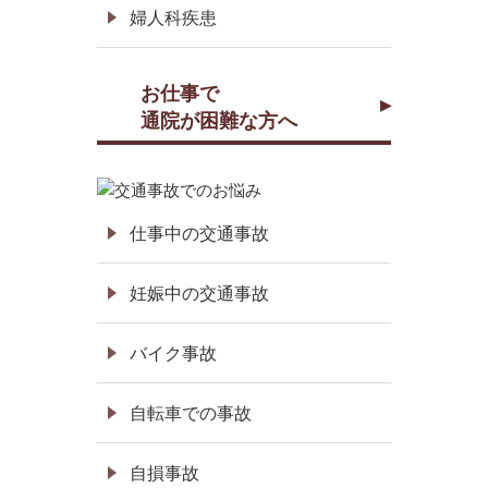
婦人科疾患
お仕事で
通院が困難な方へ
仕事中の交通事故
妊娠中の交通事故
バイク事故
自転車での事故
自損事故