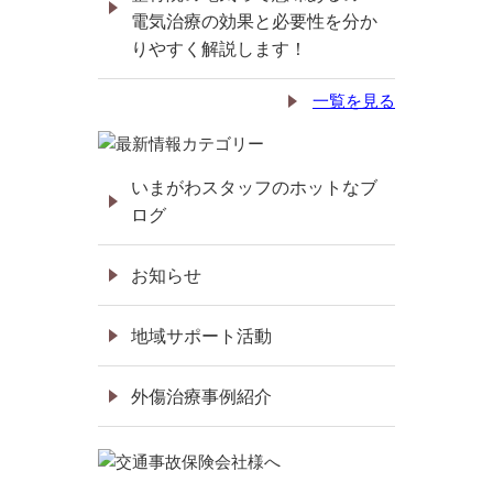
電気治療の効果と必要性を分か
りやすく解説します！
一覧を見る
いまがわスタッフのホットなブ
ログ
お知らせ
地域サポート活動
外傷治療事例紹介