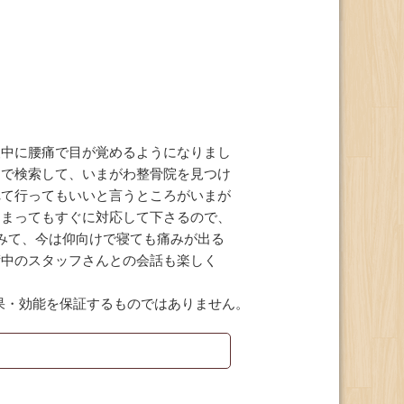
夜中に腰痛で目が覚めるようになりまし
」で検索して、いまがわ整骨院を見つけ
れて行ってもいいと言うところがいまが
しまってもすぐに対応して下さるので、
みて、今は仰向けで寝ても痛みが出る
術中のスタッフさんとの会話も楽しく
果・効能を保証するものではありません。