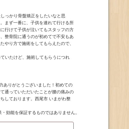
後しっかり骨盤矯正をしたいなと思
た。まず一番に、子供を連れて行ける所
緒に行けて子供が泣いてもスタッフの方
て、整骨院に通うのが初めてで不安もあ
ったやり方で施術をしてもらえたので、
いていたけど、施術してもらうにつれ
協力ありがとうございました！初めての
して通っていただいたことが腰の痛みの
ちしております。西尾市 いまがわ整
果・効能を保証するものではありません。