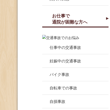
お仕事で
通院が困難な方へ
仕事中の交通事故
妊娠中の交通事故
バイク事故
自転車での事故
自損事故