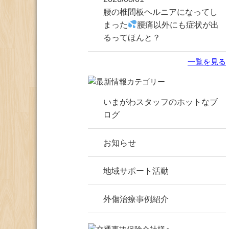
腰の椎間板ヘルニアになってし
まった
腰痛以外にも症状が出
るってほんと？
一覧を見る
いまがわスタッフのホットなブ
ログ
お知らせ
地域サポート活動
外傷治療事例紹介