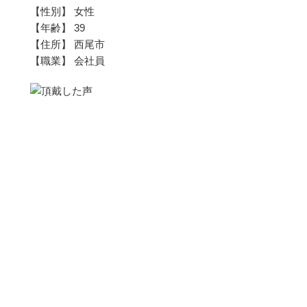
【性別】 女性
【年齢】 39
【住所】 西尾市
【職業】 会社員