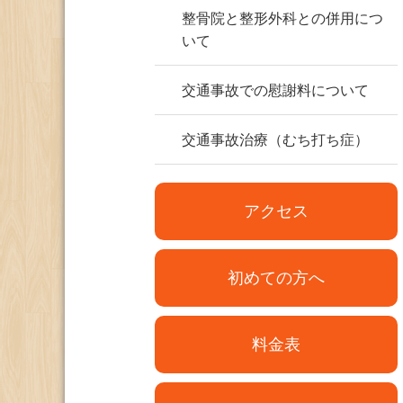
整骨院と整形外科との併用につ
いて
交通事故での慰謝料について
交通事故治療（むち打ち症）
アクセス
初めての方へ
料金表