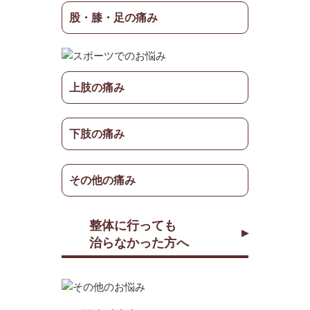
股・膝・足の痛み
上肢の痛み
下肢の痛み
その他の痛み
整体に行っても
治らなかった方へ