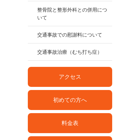
整骨院と整形外科との併用につ
いて
交通事故での慰謝料について
交通事故治療（むち打ち症）
アクセス
初めての方へ
料金表