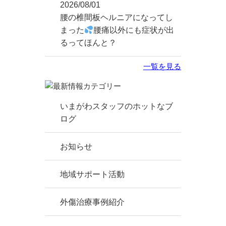
2026/08/01
腰の椎間板ヘルニアになってし
まった
腰痛以外にも症状が出
るってほんと？
一覧を見る
いまがわスタッフのホットなブ
ログ
お知らせ
地域サポート活動
外傷治療事例紹介