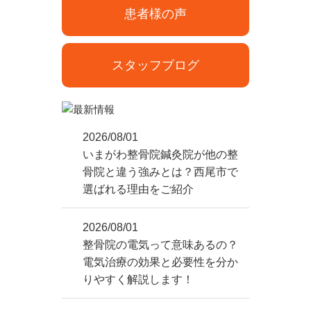
患者様の声
スタッフブログ
2026/08/01
いまがわ整骨院鍼灸院が他の整
骨院と違う強みとは？西尾市で
選ばれる理由をご紹介
2026/08/01
整骨院の電気って意味あるの？
電気治療の効果と必要性を分か
りやすく解説します！