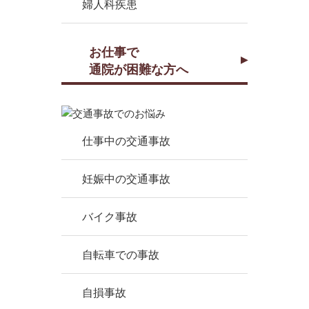
婦人科疾患
お仕事で
通院が困難な方へ
仕事中の交通事故
妊娠中の交通事故
バイク事故
自転車での事故
自損事故