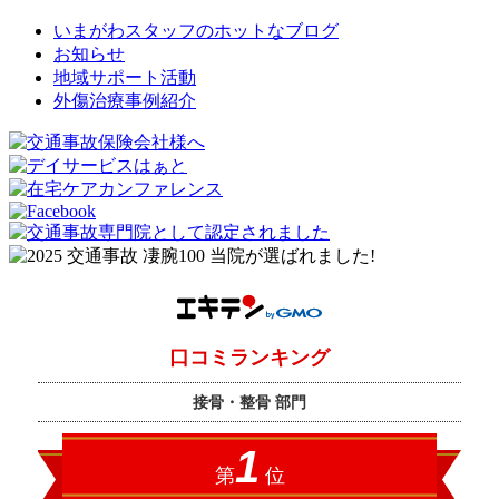
いまがわスタッフのホットなブログ
お知らせ
地域サポート活動
外傷治療事例紹介