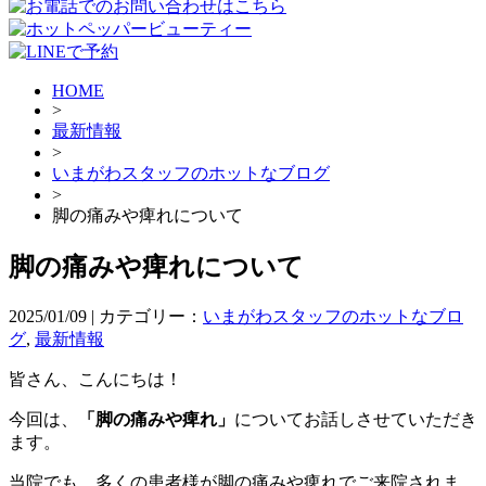
HOME
>
最新情報
>
いまがわスタッフのホットなブログ
>
脚の痛みや痺れについて
脚の痛みや痺れについて
2025/01/09 | カテゴリー：
いまがわスタッフのホットなブロ
グ
,
最新情報
皆さん、こんにちは！
今回は、
「脚の痛みや痺れ」
についてお話しさせていただき
ます。
当院でも、多くの患者様が脚の痛みや痺れでご来院されま