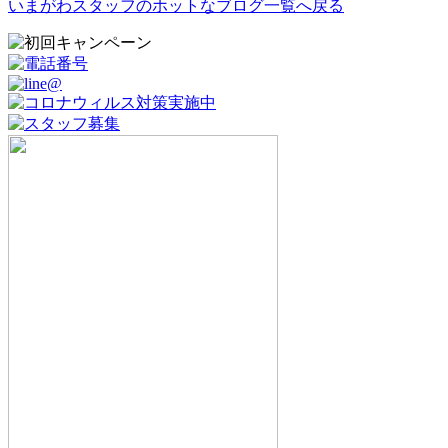
いまがわスタッフのホットなブログ一覧へ戻る