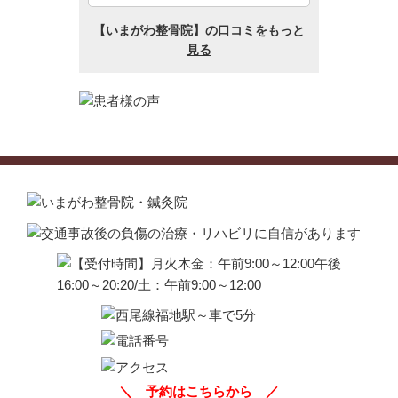
＼
予約はこちらから
／