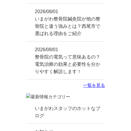
2026/08/01
いまがわ整骨院鍼灸院が他の整
骨院と違う強みとは？西尾市で
選ばれる理由をご紹介
2026/08/01
整骨院の電気って意味あるの？
電気治療の効果と必要性を分か
りやすく解説します！
一覧を見る
いまがわスタッフのホットなブ
ログ