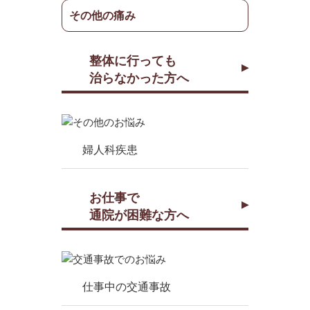
その他の痛み
整体に行っても
治らなかった方へ
婦人科疾患
お仕事で
通院が困難な方へ
仕事中の交通事故