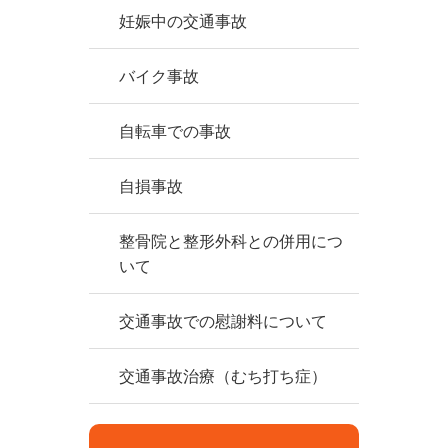
妊娠中の交通事故
バイク事故
自転車での事故
自損事故
整骨院と整形外科との併用につ
いて
交通事故での慰謝料について
交通事故治療（むち打ち症）