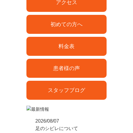
アクセス
初めての方へ
料金表
患者様の声
スタッフブログ
2026/08/07
足のシビレについて