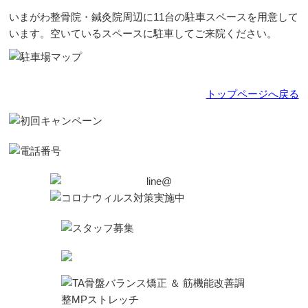
いまがわ整骨院・鍼灸院周辺に11台の駐車スペースを用意して
います。空いているスペースに駐車してご来院ください。
トップページへ戻る