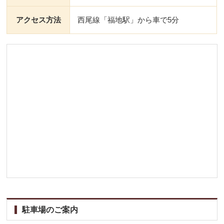
アクセス方法
西尾線「福地駅」から車で5分
駐車場のご案内