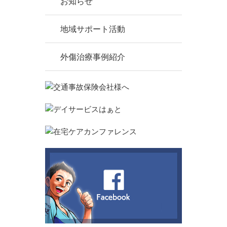
お知らせ
地域サポート活動
外傷治療事例紹介