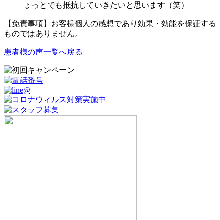
ょっとでも抵抗していきたいと思います（笑）
【免責事項】お客様個人の感想であり効果・効能を保証する
ものではありません。
患者様の声一覧へ戻る