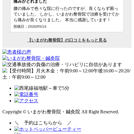
Copyright © いまがわ整骨院・鍼灸院 All Right Reserved.
＼
予約はこちらから
／