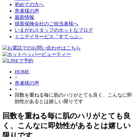
初めての方へ
患者様の声
最新情報
損害保険会社のご担当者様へ
いまがわスタッフのホットなブログ
ミニデイサービス「すてっぷ」
HOME
>
患者様の声
>
回数を重ねる毎に肌のハリがとても良く、こんなに即
効性があるとは嬉しい限りです
回数を重ねる毎に肌のハリがとても良
く、こんなに即効性があるとは嬉しい
限りです