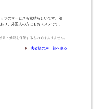
タッフのサービスも素晴らしいです。治
もあり、外国人の方にもおススメです。
効果・効能を保証するものではありません。
患者様の声一覧へ戻る