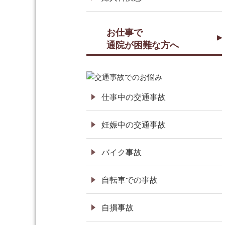
お仕事で
通院が困難な方へ
仕事中の交通事故
妊娠中の交通事故
バイク事故
自転車での事故
自損事故