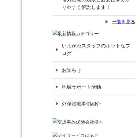
りやすく解説します！
一覧を見る
いまがわスタッフのホットなブ
ログ
お知らせ
地域サポート活動
外傷治療事例紹介