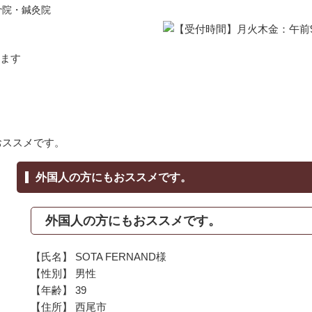
骨院・鍼灸院
おススメです。
外国人の方にもおススメです。
外国人の方にもおススメです。
【氏名】 SOTA FERNAND様
【性別】 男性
【年齢】 39
【住所】 西尾市