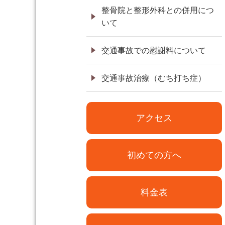
整骨院と整形外科との併用につ
いて
交通事故での慰謝料について
交通事故治療（むち打ち症）
アクセス
初めての方へ
料金表