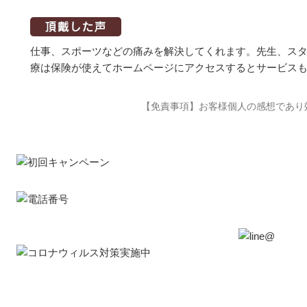
仕事、スポーツなどの痛みを解決してくれます。先生、ス
療は保険が使えてホームページにアクセスするとサービス
【免責事項】お客様個人の感想であり