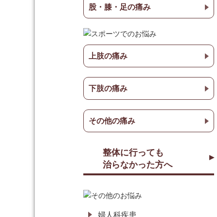
股・膝・足の痛み
上肢の痛み
下肢の痛み
その他の痛み
整体に行っても
治らなかった方へ
婦人科疾患