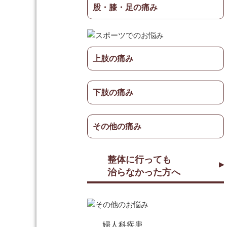
股・膝・足の痛み
上肢の痛み
下肢の痛み
その他の痛み
整体に行っても
治らなかった方へ
婦人科疾患