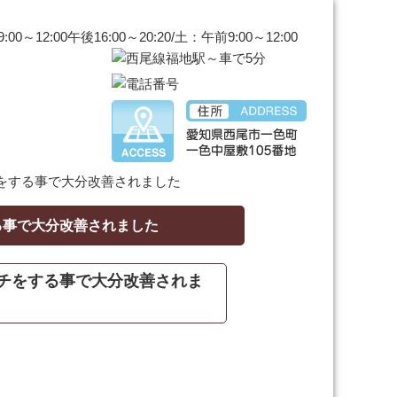
をする事で大分改善されました
る事で大分改善されました
チをする事で大分改善されま