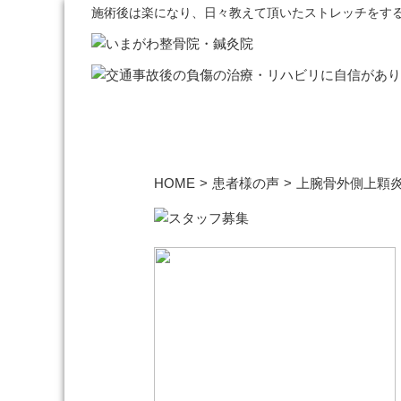
施術後は楽になり、日々教えて頂いたストレッチをする
HOME
>
患者様の声
>
上腕骨外側上顆