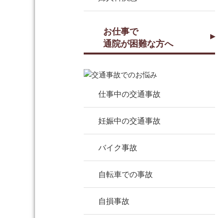
お仕事で
通院が困難な方へ
仕事中の交通事故
妊娠中の交通事故
バイク事故
自転車での事故
自損事故