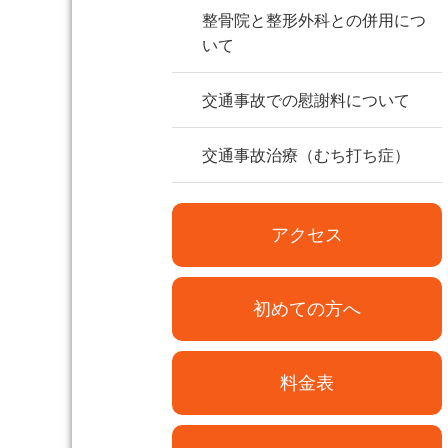
整骨院と整形外科との併用につ
いて
交通事故での慰謝料について
交通事故治療（むち打ち症）
アクセス
初めての方へ
料金表