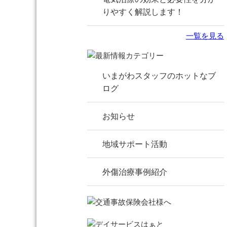
りやすく解説します！
一覧を見る
いまがわスタッフのホットなブ
ログ
お知らせ
地域サポート活動
外傷治療事例紹介