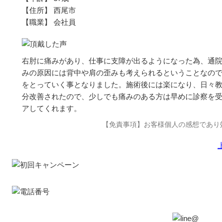
【住所】 西尾市
【職業】 会社員
右肘に痛みがあり、仕事に支障が出るようになった為、通
みの原因には背中や肩の歪みも考えられるということなの
をとっていく事となりました。施術後には楽になり、日々
分改善されたので、少しでも痛みのある方は早めに診察を
アしてくれます。
【免責事項】お客様個人の感想であり