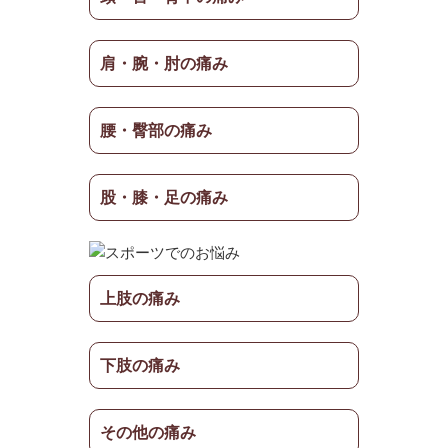
肩・腕・肘の痛み
腰・臀部の痛み
股・膝・足の痛み
上肢の痛み
下肢の痛み
その他の痛み