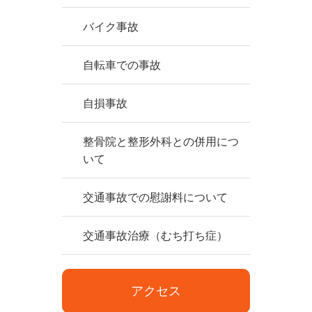
バイク事故
自転車での事故
自損事故
整骨院と整形外科との併用につ
いて
交通事故での慰謝料について
交通事故治療（むち打ち症）
アクセス