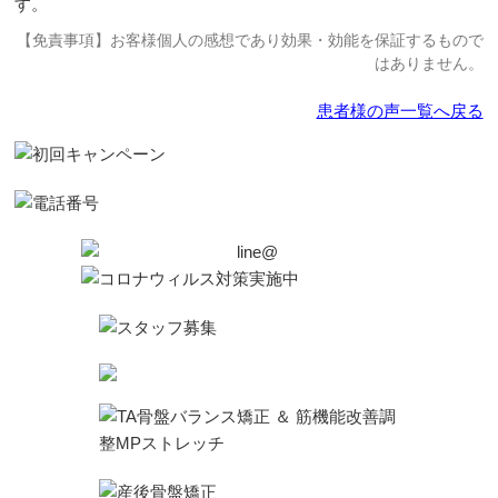
す。
【免責事項】お客様個人の感想であり効果・効能を保証するもので
はありません。
患者様の声一覧へ戻る