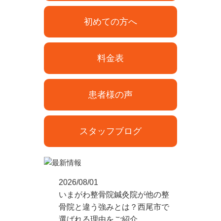
初めての方へ
料金表
患者様の声
スタッフブログ
2026/08/01
いまがわ整骨院鍼灸院が他の整
骨院と違う強みとは？西尾市で
選ばれる理由をご紹介