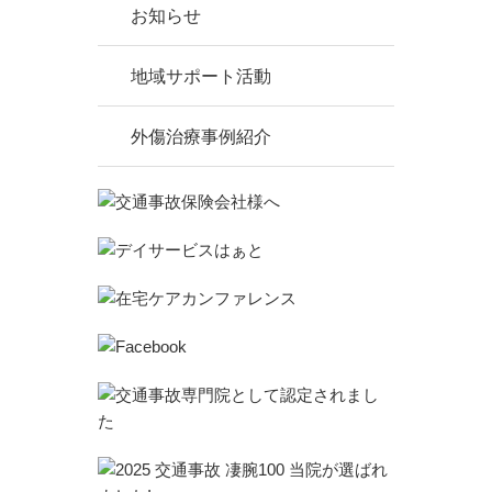
お知らせ
地域サポート活動
外傷治療事例紹介