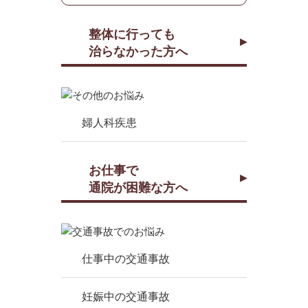
整体に行っても
治らなかった方へ
婦人科疾患
お仕事で
通院が困難な方へ
仕事中の交通事故
妊娠中の交通事故