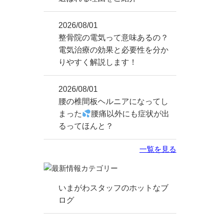
2026/08/01
整骨院の電気って意味あるの？
電気治療の効果と必要性を分か
りやすく解説します！
2026/08/01
腰の椎間板ヘルニアになってし
まった
腰痛以外にも症状が出
るってほんと？
一覧を見る
いまがわスタッフのホットなブ
ログ