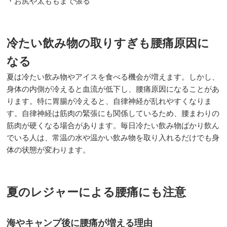
・お尻や太ももまで張る
冷たい飲み物の取りすぎも腰痛原因に
なる
夏は冷たい飲み物やアイスを食べる機会が増えます。しかし、
身体の内側が冷えると血流が低下し、腰痛原因になることがあ
ります。特に胃腸が冷えると、自律神経が乱れやすくなりま
す。自律神経は筋肉の緊張にも関係しているため、腰まわりの
筋肉が硬くなる場合があります。毎日冷たい飲み物ばかり飲ん
でいる人は、常温の水や温かい飲み物を取り入れるだけでも身
体の状態が変わります。
夏のレジャーによる腰痛にも注意
海やキャンプ後に腰痛が増える理由