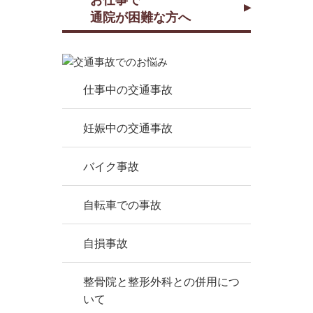
お仕事で
通院が困難な方へ
仕事中の交通事故
妊娠中の交通事故
バイク事故
自転車での事故
自損事故
整骨院と整形外科との併用につ
いて