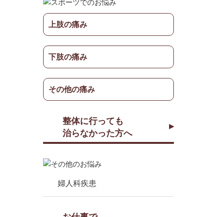
上肢の痛み
下肢の痛み
その他の痛み
整体に行っても
治らなかった方へ
婦人科疾患