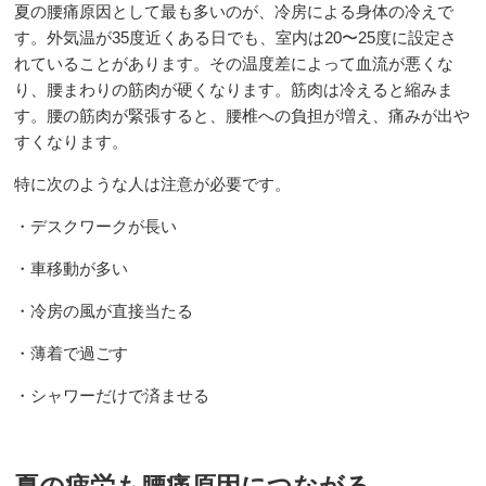
夏の腰痛原因として最も多いのが、冷房による身体の冷えで
す。外気温が35度近くある日でも、室内は20〜25度に設定さ
れていることがあります。その温度差によって血流が悪くな
り、腰まわりの筋肉が硬くなります。筋肉は冷えると縮みま
す。腰の筋肉が緊張すると、腰椎への負担が増え、痛みが出や
すくなります。
特に次のような人は注意が必要です。
・デスクワークが長い
・車移動が多い
・冷房の風が直接当たる
・薄着で過ごす
・シャワーだけで済ませる