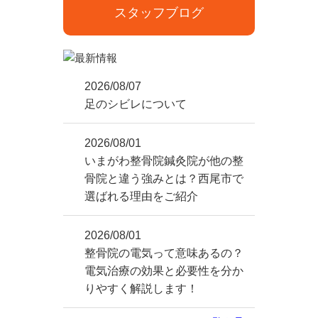
スタッフブログ
2026/08/07
足のシビレについて
2026/08/01
いまがわ整骨院鍼灸院が他の整
骨院と違う強みとは？西尾市で
選ばれる理由をご紹介
2026/08/01
整骨院の電気って意味あるの？
電気治療の効果と必要性を分か
りやすく解説します！