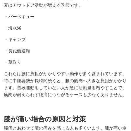
夏はアウトドア活動が増える季節です。
・バーベキュー
・海水浴
・キャンプ
・長距離運転
・草取り
これらは腰に負担がかかりやすい動作が多く含まれています。
特に中腰姿勢が長時間続くと、腰の筋肉へ大きな負担がかかり
ます。普段運動をしていない人が急に活動量を増やすことで、
筋肉が耐えられず腰痛につながるケースも少なくありません。
膝が痛い場合の原因と対策
腰痛とあわせて膝の痛みを感じる人も多くいます。膝が痛い場