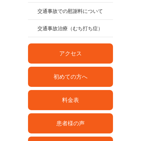
交通事故での慰謝料について
交通事故治療（むち打ち症）
アクセス
初めての方へ
料金表
患者様の声