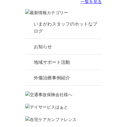
一覧を見る
いまがわスタッフのホットなブ
ログ
お知らせ
地域サポート活動
外傷治療事例紹介