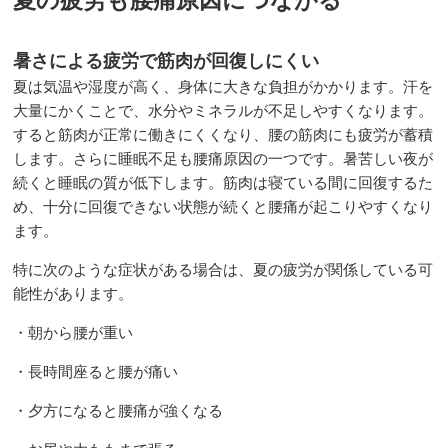
夏の疲労も腰痛原因につながる
暑さによる疲労で筋肉が回復しにくい
夏は気温や湿度が高く、身体に大きな負担がかかります。汗を
大量にかくことで、水分やミネラルが不足しやすくなります。
すると筋肉が正常に働きにくくなり、腰の筋肉にも疲労が蓄積
します。さらに睡眠不足も腰痛原因の一つです。暑苦しい夜が
続くと睡眠の質が低下します。筋肉は寝ている間に回復するた
め、十分に回復できない状態が続くと腰痛が起こりやすくなり
ます。
特に次のような症状がある場合は、夏の疲労が関係している可
能性があります。
・朝から腰が重い
・長時間座ると腰が痛い
・夕方になると腰痛が強くなる